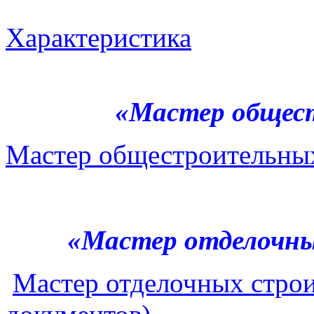
Характеристика
«Мастер общес
Мастер общестроительных
«Мастер отделочн
Мастер отделочных строи