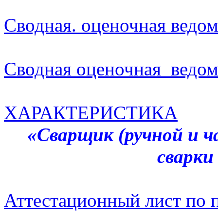
Сводная. оценочная ведо
Сводная оценочная ведо
ХАРАКТЕРИСТИКА
«Сварщик (ручной и 
сварки
Аттестационный лист по 