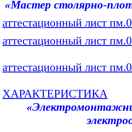
«Мастер столярно-пло
аттестационный лист пм.
аттестационный лист пм.
аттестационный лист пм.
ХАРАКТЕРИСТИКА
«Электромонтажник
электро