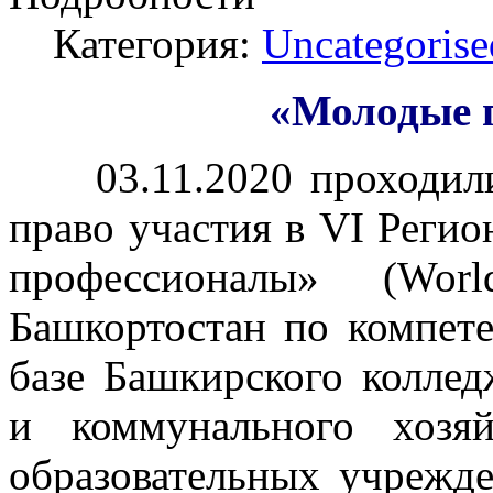
Категория:
Uncategorise
«Молодые 
03.11.2020 проходили
право участия в VI Реги
профессионалы» (Worl
Башкортостан по компет
базе Башкирского коллед
и коммунального хозя
образовательных учрежд