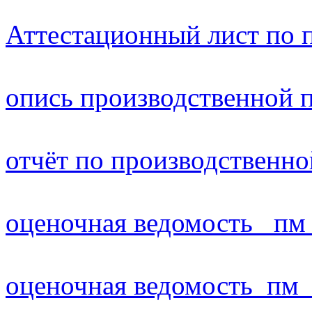
Аттестационный лист по 
опись производственной 
отчёт по производственно
оценочная ведомость _пм
оценочная ведомость_пм