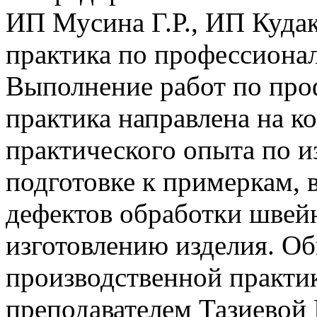
ИП Мусина Г.Р., ИП Кудак
практика по профессион
Выполнение работ по про
практика направлена на к
практического опыта по 
подготовке к примеркам,
дефектов обработки швей
изготовлению изделия. О
производственной практи
преподавателем Тазиевой