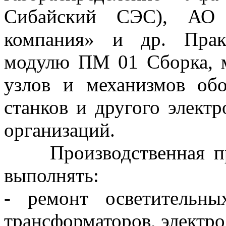
Сибайский СЭС), АО «
компания» и др. Прак
модулю ПМ 01 Сборка, м
узлов и механизмов обо
станков и другого элек
организаций.
Производственная пра
выполнять:
- ремонт осветительны
трансформаторов, электро