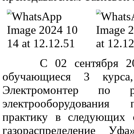
С 02 сентября 2024 
обучающиеся 3 курса
Электромонтер по 
электрооборудования 
практику в следующих 
газораспределение Уф