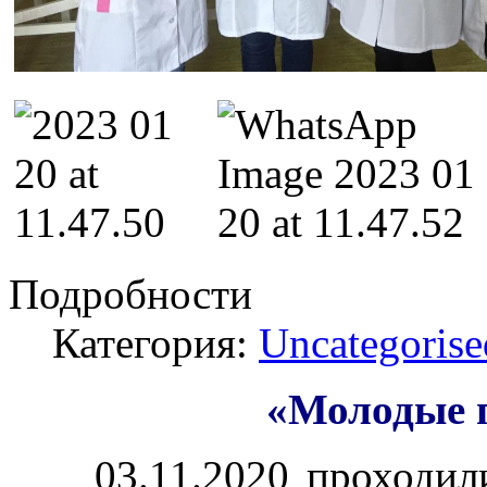
Подробности
Категория:
Uncategorise
«Молодые 
03.11.2020 проходили