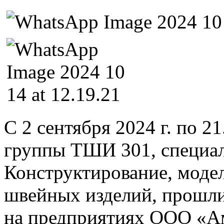
С 2 сентября 2024 г. по 2
группы ТШИ 301, специал
Конструктирование, моде
швейных изделий, прошли
на предприятиях ООО «Ам