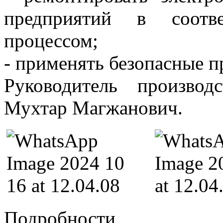
предприятий в соотве
процессом;
- ⁠применять безопасные 
Руководитель производ
Мухтар Магжанович.
Подробности