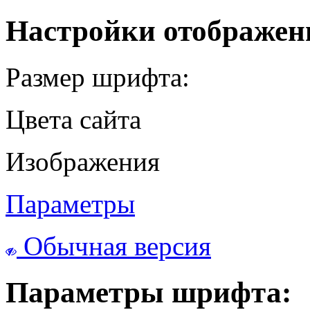
Настройки отображен
Размер шрифта:
Цвета сайта
Изображения
Параметры
Обычная версия
Параметры шрифта: