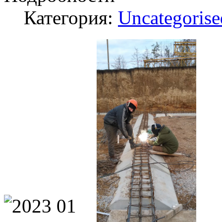
Категория:
Uncategorise