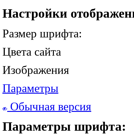
Настройки отображен
Размер шрифта:
Цвета сайта
Изображения
Параметры
Обычная версия
Параметры шрифта: