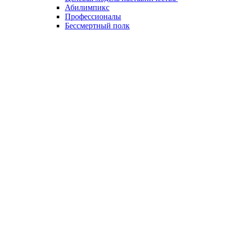
Абилимпикс
Профессионалы
Бессмертный полк