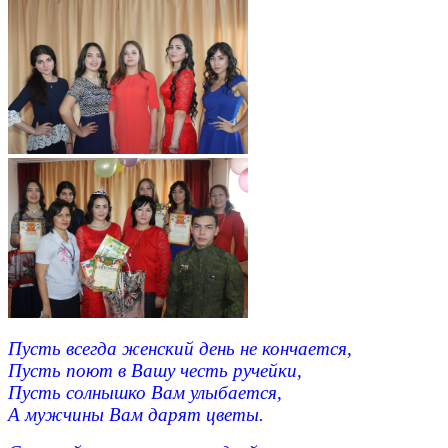
Пусть всегда женский день не кончается,
Пусть поют в Вашу честь ручейки,
Пусть солнышко Вам улыбается,
А мужчины Вам дарят цветы.