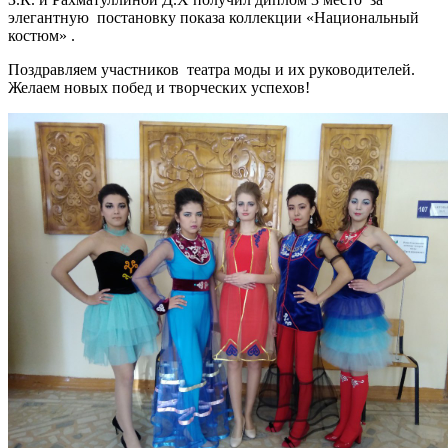
элегантную постановку показа коллекции «Национальный
костюм» .
Поздравляем участников театра моды и их руководителей.
Желаем новых побед и творческих успехов!