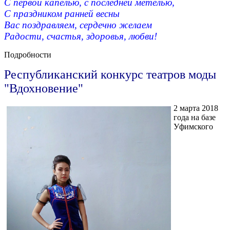
С первой капелью, с последней метелью,
С праздником ранней весны
Вас поздравляем, сердечно желаем
Радости, счастья, здоровья, любви!
Подробности
Республиканский конкурс театров моды
"Вдохновение"
2 марта 2018
года на базе
Уфимского