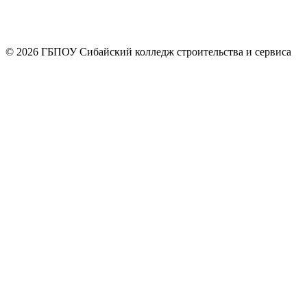
© 2026 ГБПОУ Сибайский колледж строительства и сервиса