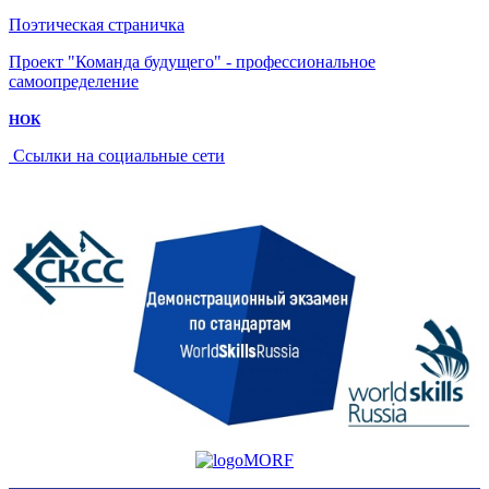
Поэтическая страничка
Проект "Команда будущего" - профессиональное
самоопределение
НОК
Ссылки на социальные сети