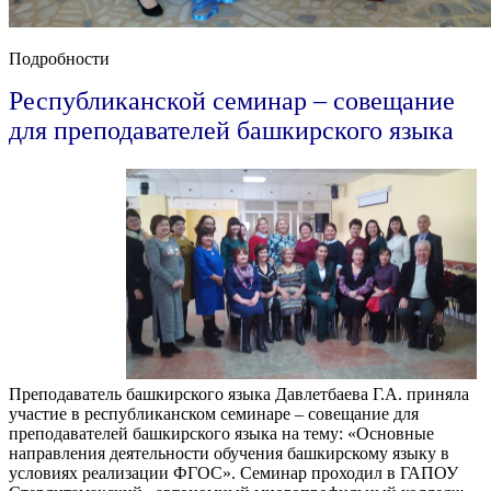
Подробности
Республиканской семинар – совещание
для преподавателей башкирского языка
Преподаватель башкирского языка Давлетбаева Г.А. приняла
участие в республиканском семинаре – совещание для
преподавателей башкирского языка на тему: «Основные
направления деятельности обучения башкирскому языку в
условиях реализации ФГОС». Семинар проходил в ГАПОУ