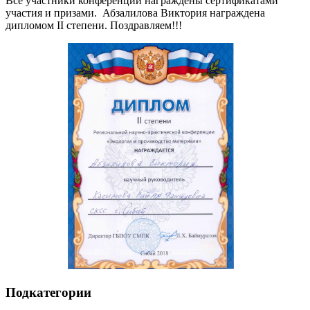
Все участники конференции награждены сертификатами
участия и призами. Абзалилова Виктория награждена
дипломом II степени. Поздравляем!!!
Подкатегории