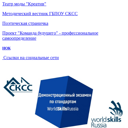
Театр моды "Креатив"
Методический вестник ГБПОУ СКСС
Поэтическая страничка
Проект "Команда будущего" - профессиональное
самоопределение
НОК
Ссылки на социальные сети