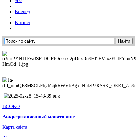
302
Вперед
В конец
ВСОКО
Аккредитационный мониторинг
Карта сайта