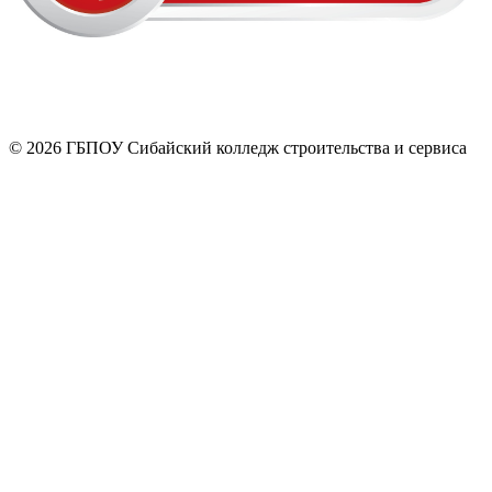
© 2026 ГБПОУ Сибайский колледж строительства и сервиса