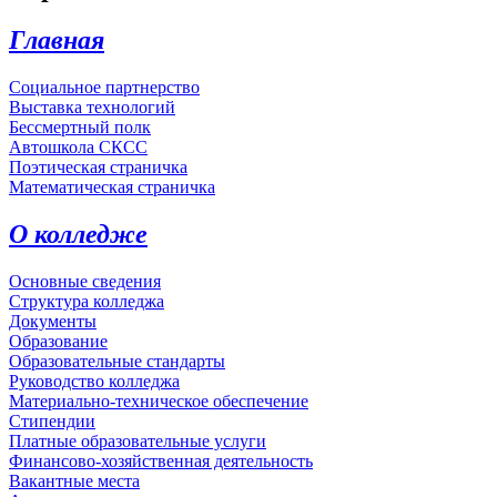
Главная
Социальное партнерство
Выставка технологий
Бессмертный полк
Автошкола СКСС
Поэтическая страничка
Математическая страничка
О колледже
Основные сведения
Структура колледжа
Документы
Образование
Образовательные стандарты
Руководство колледжа
Материально-техническое обеспечение
Стипендии
Платные образовательные услуги
Финансово-хозяйственная деятельность
Вакантные места