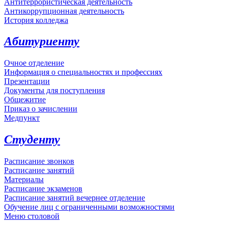
Антитеррористическая деятельность
Антикоррупционная деятельность
История колледжа
Абитуриенту
Очное отделение
Информация о специальностях и профессиях
Презентации
Документы для поступления
Общежитие
Приказ о зачислении
Медпункт
Студенту
Расписание звонков
Расписание занятий
Материалы
Расписание экзаменов
Расписание занятий вечернее отделение
Обучение лиц с ограниченными возможностями
Меню столовой