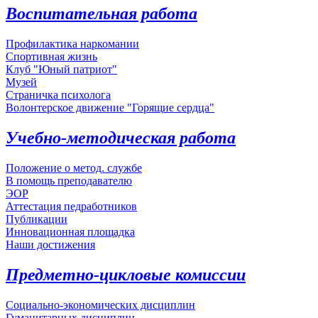
Воспитательная работа
Профилактика наркомании
Спортивная жизнь
Клуб "Юный патриот"
Музей
Страничка психолога
Волонтерское движение "Горящие сердца"
Учебно-методическая работа
Положение о метод. службе
В помощь преподавателю
ЭОР
Аттестация педработников
Публикации
Инновационная площадка
Наши достижения
Предметно-цикловые комиссии
Социально-экономических дисциплин
Гуманитарных дисциплин