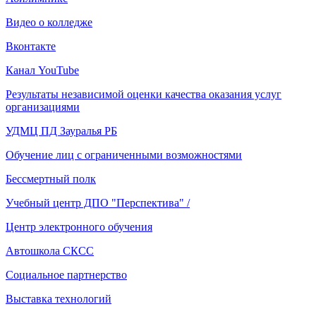
Видео о колледже
Вконтакте
Канал YouTube
Результаты независимой оценки качества оказания услуг
организациями
УДМЦ ПД Зауралья РБ
Обучение лиц с ограниченными возможностями
Бессмертный полк
Учебный центр ДПО "Перспектива" /
Центр электронного обучения
Автошкола СКСС
Социальное партнерство
Выставка технологий