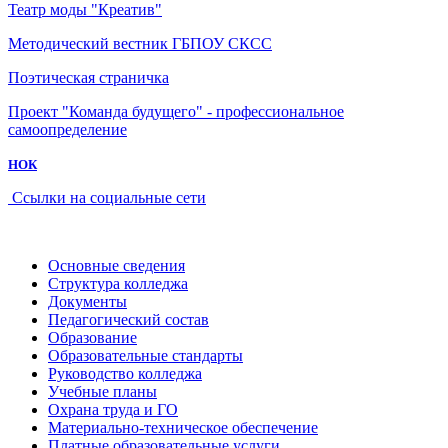
Театр моды "Креатив"
Методический вестник ГБПОУ СКСС
Поэтическая страничка
Проект "Команда будущего" - профессиональное
самоопределение
НОК
Ссылки на социальные сети
Основные сведения
Структура колледжа
Документы
Педагогический состав
Образование
Образовательные стандарты
Руководство колледжа
Учебные планы
Охрана труда и ГО
Материально-техническое обеспечение
Платные образовательные услуги